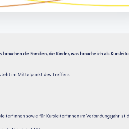
auchen die Familien, die Kinder, was brauche ich als Kursleit
steht im Mittelpunkt des Treffens.
ter*innen sowie für Kursleiter*innen im Verbindungsjahr ist d