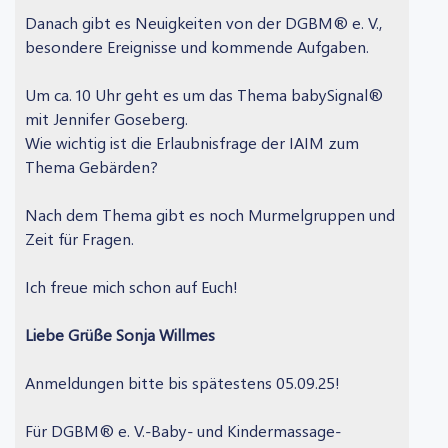
Danach gibt es Neuigkeiten von der DGBM® e. V.,
besondere Ereignisse und kommende Aufgaben.
Um ca. 10 Uhr geht es um das Thema babySignal®
mit Jennifer Goseberg.
Wie wichtig ist die Erlaubnisfrage der IAIM zum
Thema Gebärden?
Nach dem Thema gibt es noch Murmelgruppen und
Zeit für Fragen.
Ich freue mich schon auf Euch!
Liebe Grüße Sonja Willmes
Anmeldungen bitte bis spätestens 05.09.25!
Für DGBM® e. V.-Baby- und Kindermassage-