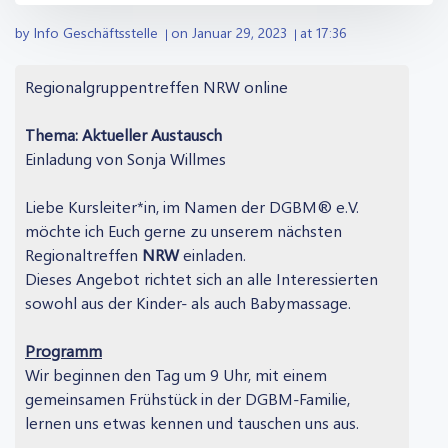
by
Info Geschäftsstelle
on
Januar 29, 2023
at
17:36
|
|
Regionalgruppentreffen NRW online
Thema: Aktueller Austausch
Einladung von Sonja Willmes
Liebe Kursleiter*in, im Namen der DGBM® e.V.
möchte ich Euch gerne zu unserem nächsten
Regionaltreffen
NRW
einladen.
Dieses Angebot richtet sich an alle Interessierten
sowohl aus der Kinder- als auch Babymassage.
Programm
Wir beginnen den Tag um 9 Uhr, mit einem
gemeinsamen Frühstück in der DGBM-Familie,
lernen uns etwas kennen und tauschen uns aus.