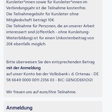
Kursleiter*innen sowie für Kursleiter*innen im
Verbindungsjahr ist die Teilnahme kostenfrei.
Die Teilnahmegebühr für Kursleiter ohne
Mitgliedschaft beträgt 10€.
Die Teilnahme für Personen, die an unserer Arbeit
interessiert sind (öffentlich - ohne Kursleitung-
Weiterbildung) ist für einen Unkostenbeitrag von
20€ ebenfalls möglich.
Bitte überweisen Sie den entsprechenden Betrag
mit der Anmeldung
auf unser Konto bei der Volksbank i. d. Ortenau - DE
58 6649 0000 0011 2356 03 - BIC: GENODE61OG1
Wir freuen uns auf eure/Ihre Teilnahme.
Anmeldung