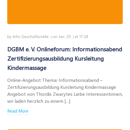
by
Info Geschäftsstelle
on
Jan. 29
at
17:28
|
|
DGBM e. V. Onlineforum: Informationsabend
Zertifizierungsausbildung Kursleitung
Kindermassage
Online-Angebot Thema: Informationsabend –
Zertifizierungsausbildung Kursleitung Kindermassage
Angebot von Thordis Zwarytes Liebe Interessentinnen,
wir laden herzlich zu einem […]
Read More