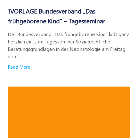
1VORLAGE Bundesverband „Das
frühgeborene Kind“ – Tagesseminar
Der Bundesverband „Das frühgeborene Kind“ lädt ganz
herzlich ein zum Tagesseminar Sozialrechtliche
Beratungsgrundlagen in der Neonatologie am Freitag,
den […]
Read More