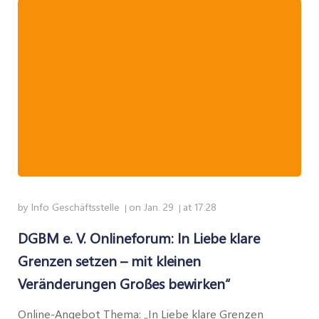
by
Info Geschäftsstelle
on
Jan. 29
at
17:28
|
|
DGBM e. V. Onlineforum: In Liebe klare
Grenzen setzen – mit kleinen
Veränderungen Großes bewirken“
Online-Angebot Thema: „In Liebe klare Grenzen