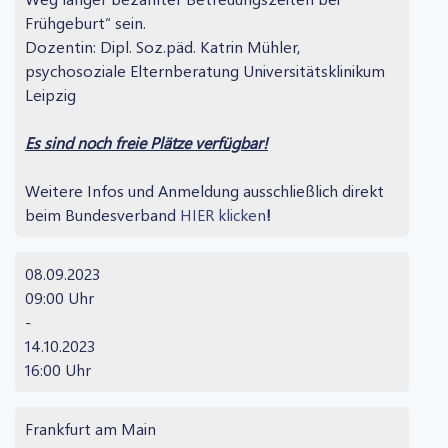
Frühgeburt“ sein.
Dozentin: Dipl. Soz.päd. Katrin Mühler,
psychosoziale Elternberatung Universitätsklinikum
Leipzig
Es sind noch freie Plätze verfügbar!
Weitere Infos und Anmeldung ausschließlich direkt
beim Bundesverband
HIER klicken
!
08.09.2023
09:00 Uhr
-
14.10.2023
16:00 Uhr
Frankfurt am Main