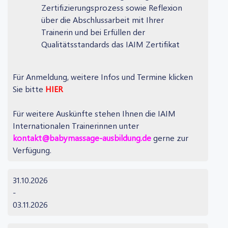
Zertifizierungsprozess sowie Reflexion
über die Abschlussarbeit mit Ihrer
Trainerin und bei Erfüllen der
Qualitätsstandards das IAIM Zertifikat
Für Anmeldung, weitere Infos und Termine klicken
Sie bitte
HIER
Für weitere Auskünfte stehen Ihnen die IAIM
Internationalen Trainerinnen unter
kontakt@babymassage-ausbildung.de
gerne zur
Verfügung.
31.10.2026
-
03.11.2026