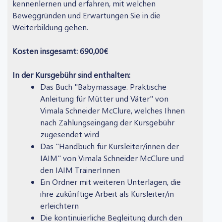
kennenlernen und erfahren, mit welchen
Beweggründen und Erwartungen Sie in die
Weiterbildung gehen.
Kosten insgesamt: 690,00€
In der Kursgebühr sind enthalten:
Das Buch "Babymassage. Praktische
Anleitung für Mütter und Väter" von
Vimala Schneider McClure, welches Ihnen
nach Zahlungseingang der Kursgebühr
zugesendet wird
Das "Handbuch für Kursleiter/innen der
IAIM" von Vimala Schneider McClure und
den IAIM TrainerInnen
Ein Ordner mit weiteren Unterlagen, die
ihre zukünftige Arbeit als Kursleiter/in
erleichtern
Die kontinuierliche Begleitung durch den