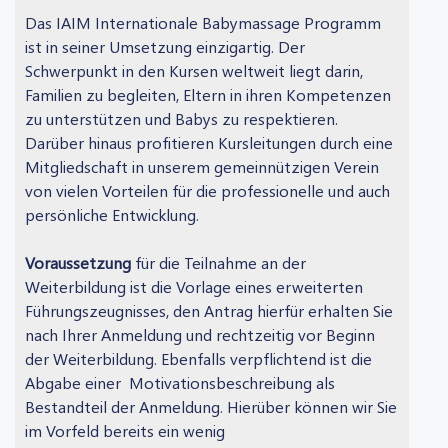
Das IAIM Internationale Babymassage Programm
ist in seiner Umsetzung einzigartig. Der
Schwerpunkt in den Kursen weltweit liegt darin,
Familien zu begleiten, Eltern in ihren Kompetenzen
zu unterstützen und Babys zu respektieren.
Darüber hinaus profitieren Kursleitungen durch eine
Mitgliedschaft in unserem gemeinnützigen Verein
von vielen Vorteilen für die professionelle und auch
persönliche Entwicklung.
Voraussetzung
für die Teilnahme an der
Weiterbildung ist die Vorlage eines erweiterten
Führungszeugnisses, den Antrag hierfür erhalten Sie
nach Ihrer Anmeldung und rechtzeitig vor Beginn
der Weiterbildung. Ebenfalls verpflichtend ist die
Abgabe einer Motivationsbeschreibung als
Bestandteil der Anmeldung. Hierüber können wir Sie
im Vorfeld bereits ein wenig