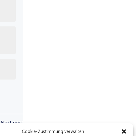
Next post
Cookie-Zustimmung verwalten