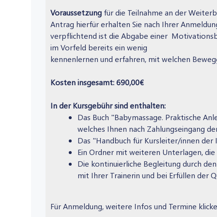
Voraussetzung
für die Teilnahme an der Weiterb
Antrag hierfür erhalten Sie nach Ihrer Anmeldun
verpflichtend ist die Abgabe einer Motivations
im Vorfeld bereits ein wenig
kennenlernen und erfahren, mit welchen Bewegg
Kosten insgesamt: 690,00€
In der Kursgebühr sind enthalten:
Das Buch "Babymassage. Praktische Anle
welches Ihnen nach Zahlungseingang de
Das "Handbuch für Kursleiter/innen der
Ein Ordner mit weiteren Unterlagen, die i
Die kontinuierliche Begleitung durch den
mit Ihrer Trainerin und bei Erfüllen der 
Für Anmeldung, weitere Infos und Termine klicke