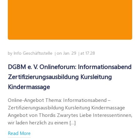
by
Info Geschäftsstelle
on
Jan. 29
at
17:28
|
|
DGBM e. V. Onlineforum: Informationsabend
Zertifizierungsausbildung Kursleitung
Kindermassage
Online-Angebot Thema: Informationsabend –
Zertifizierungsausbildung Kursleitung Kindermassage
Angebot von Thordis Zwarytes Liebe Interessentinnen,
wir laden herzlich zu einem […]
Read More