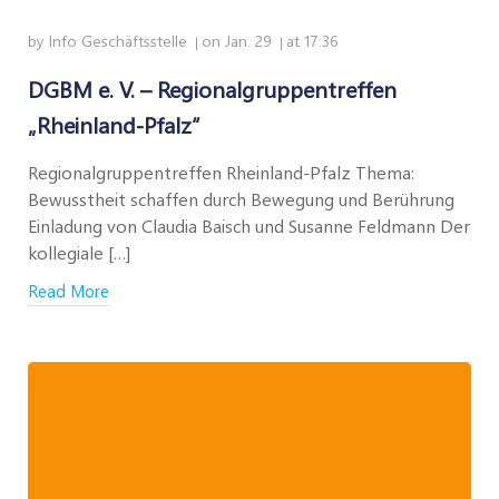
by
Info Geschäftsstelle
on
Jan. 29
at
17:36
|
|
DGBM e. V. – Regionalgruppentreffen
„Rheinland-Pfalz“
Regionalgruppentreffen Rheinland-Pfalz Thema:
Bewusstheit schaffen durch Bewegung und Berührung
Einladung von Claudia Baisch und Susanne Feldmann Der
kollegiale […]
Read More