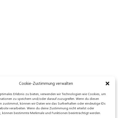
Cookie-Zustimmung verwalten
ptimales Erlebnis zu bieten, verwenden wir Technologien wie Cookies, um
mationen zu speichern und/oder darauf zuzugreifen. Wenn du diesen
n zustimmst, können wir Daten wie das Surfverhalten oder eindeutige IDs
ebsite verarbeiten. Wenn du deine Zustimmung nicht erteilst oder
t, können bestimmte Merkmale und Funktionen beeinträchtigt werden.