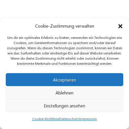
Cookie-Zustimmung verwalten
Um dir ein optimales Erlebnis zu bieten, verwenden wir Technologien wie
Cookies, um Geräteinformationen zu speichern und/oder darauf
zuzugreifen. Wenn du diesen Technologien zustimmst, können wir Daten
wie das Surfverhalten oder eindeutige IDs auf dieser Website verarbeiten.
Wenn du deine Zustimmung nicht erteilst oder zurückziehst, können
bestimmte Merkmale und Funktionen beeinträchtigt werden.
Akzeptieren
Ablehnen
Einstellungen ansehen
Cookie-Richtlinie
Datenschutz
Impressum