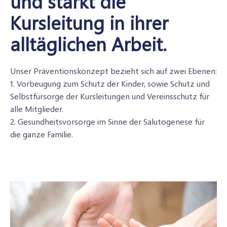
und stärkt die
Kursleitung in ihrer
alltäglichen Arbeit.
Unser Präventionskonzept bezieht sich auf zwei Ebenen:
1. Vorbeugung zum Schutz der Kinder, sowie Schutz und
Selbstfürsorge der Kursleitungen und Vereinsschutz für
alle Mitglieder.
2. Gesundheitsvorsorge im Sinne der Salutogenese für
die ganze Familie.