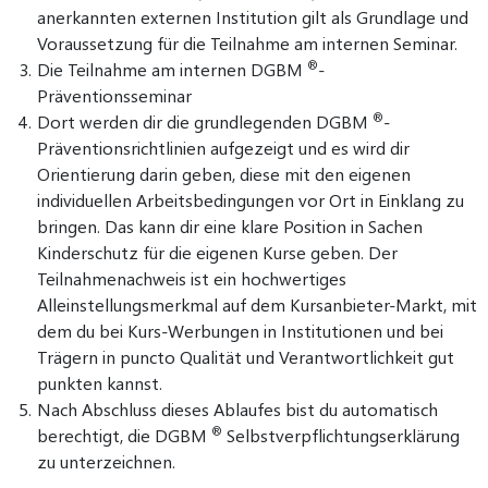
anerkannten externen Institution gilt als Grundlage und
Voraussetzung für die Teilnahme am internen Seminar.
®
Die Teilnahme am internen DGBM
-
Präventionsseminar
®
Dort werden dir die grundlegenden DGBM
-
Präventionsrichtlinien aufgezeigt und es wird dir
Orientierung darin geben, diese mit den eigenen
individuellen Arbeitsbedingungen vor Ort in Einklang zu
bringen. Das kann dir eine klare Position in Sachen
Kinderschutz für die eigenen Kurse geben. Der
Teilnahmenachweis ist ein hochwertiges
Alleinstellungsmerkmal auf dem Kursanbieter-Markt, mit
dem du bei Kurs-Werbungen in Institutionen und bei
Trägern in puncto Qualität und Verantwortlichkeit gut
punkten kannst.
Nach Abschluss dieses Ablaufes bist du automatisch
®
berechtigt, die DGBM
Selbstverpflichtungserklärung
zu unterzeichnen.