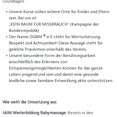
Grundlagen.
Unsere Kurse sollen sichere Orte für Kinder und Eltern
sein. Bei uns ist
„KEIN RAUM FÜR MISSBRAUCH“ (Kampagne der
Bundesrepublik).
®
Der Name DGBM
e.V. steht für Wertschätzung,
Respekt und Achtsamkeit! Diese Aussage steht für
gelebte Prävention innerhalb des Vereins.
Unsere besondere Form der Berührungsarbeit
einschließlich des Erlernens von
Entspannungsmöglichkeiten können für das ganze
Leben prägend und sein und damit eine gesunde
kindliche sowie familiäre Entwicklung aktiv unterstützen.
Wie sieht die Umsetzung aus:
IAIM Weiterbildung Babymassage
: Bereits in den