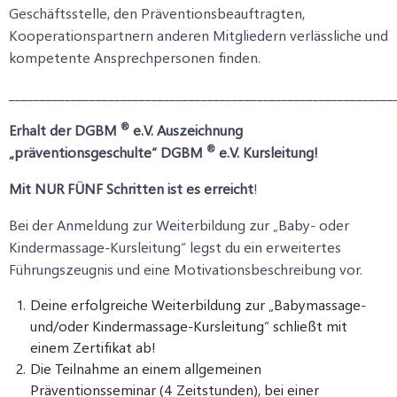
Geschäftsstelle, den Präventionsbeauftragten,
Kooperationspartnern anderen Mitgliedern verlässliche und
kompetente Ansprechpersonen finden.
______________________________________________________________
®
Erhalt der DGBM
e.V. Auszeichnung
®
„präventionsgeschulte“ DGBM
e.V. Kursleitung!
Mit NUR FÜNF Schritten ist es erreicht
!
Bei der Anmeldung zur Weiterbildung zur „Baby- oder
Kindermassage-Kursleitung“ legst du ein erweitertes
Führungszeugnis und eine Motivationsbeschreibung vor.
Deine erfolgreiche Weiterbildung zur „Babymassage-
und/oder Kindermassage-Kursleitung“ schließt mit
einem Zertifikat ab!
Die Teilnahme an einem allgemeinen
Präventionsseminar (4 Zeitstunden), bei einer