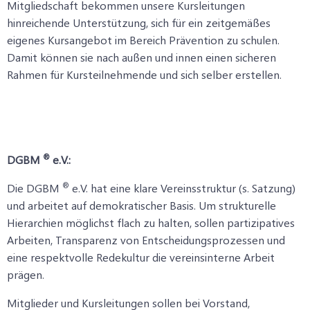
Mitgliedschaft bekommen unsere Kursleitungen
hinreichende Unterstützung, sich für ein zeitgemäßes
eigenes Kursangebot im Bereich Prävention zu schulen.
Damit können sie nach außen und innen einen sicheren
Rahmen für Kursteilnehmende und sich selber erstellen.
®
DGBM
e.V.:
®
Die DGBM
e.V. hat eine klare Vereinsstruktur (s. Satzung)
und arbeitet auf demokratischer Basis. Um strukturelle
Hierarchien möglichst flach zu halten, sollen partizipatives
Arbeiten, Transparenz von Entscheidungsprozessen und
eine respektvolle Redekultur die vereinsinterne Arbeit
prägen.
Mitglieder und Kursleitungen sollen bei Vorstand,