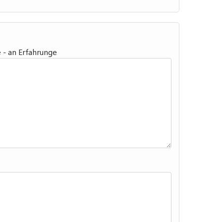
 - an Erfahrunge