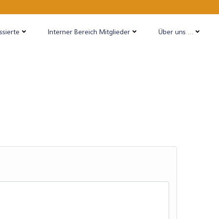
ssierte
Interner Bereich Mitglieder
Über uns …