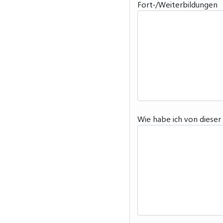
Fort-/Weiterbildungen
Wie habe ich von dieser