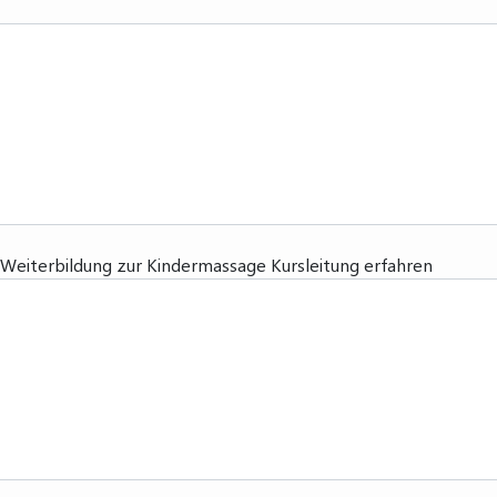
 Weiterbildung zur Kindermassage Kursleitung erfahren