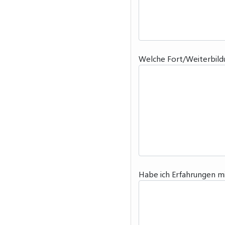
Welche Fort/Weiterbild
Habe ich Erfahrungen mi