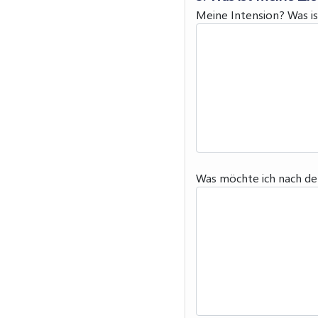
Meine Intension? Was is
Was möchte ich nach de