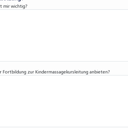
t mir wichtig?
r Fortbildung zur Kindermassagekursleitung anbieten?