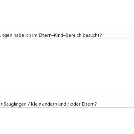
ungen habe ich im Eltern–Kind–Bereich besucht?
t Säuglingen / Kleinkindern und / oder Eltern?