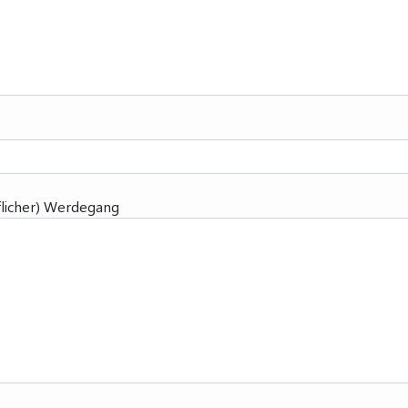
uflicher) Werdegang