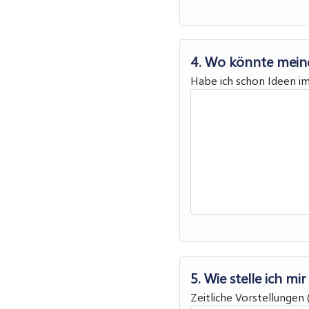
4. Wo könnte meine
Habe ich schon Ideen im
5. Wie stelle ich mi
Zeitliche Vorstellungen