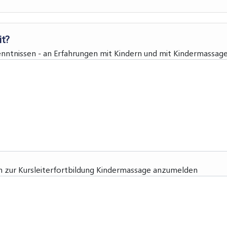
it?
enntnissen - an Erfahrungen mit Kindern und mit Kindermassage
h zur Kursleiterfortbildung Kindermassage anzumelden