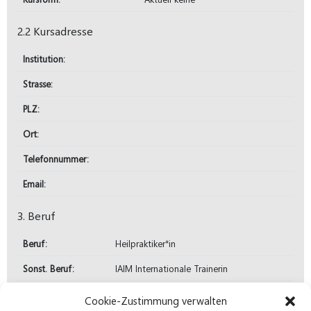
2.2 Kursadresse
Institution:
Strasse:
PLZ:
Ort:
Telefonnummer:
Email:
3. Beruf
Beruf:
Heilpraktiker*in
Sonst. Beruf:
IAIM Internationale Trainerin
4. Oualifikation
Cookie-Zustimmung verwalten