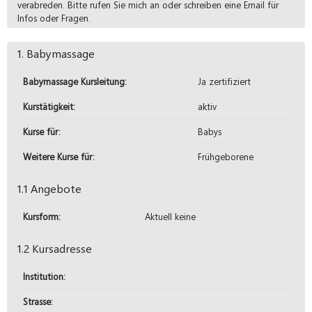
verabreden. Bitte rufen Sie mich an oder schreiben eine Email für
Infos oder Fragen.
1. Babymassage
Babymassage Kursleitung:
Ja zertifiziert
Kurstätigkeit:
aktiv
Kurse für:
Babys
Weitere Kurse für:
Frühgeborene
1.1 Angebote
Kursform:
Aktuell keine
1.2 Kursadresse
Institution:
Strasse: