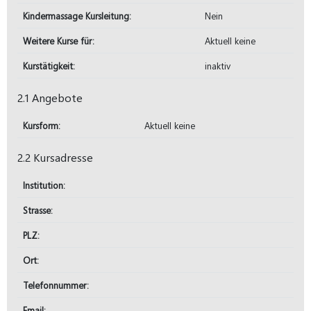
Kindermassage Kursleitung:
Nein
Weitere Kurse für:
Aktuell keine
Kurstätigkeit:
inaktiv
2.1 Angebote
Kursform:
Aktuell keine
2.2 Kursadresse
Institution:
Strasse:
PLZ:
Ort:
Telefonnummer:
Email: