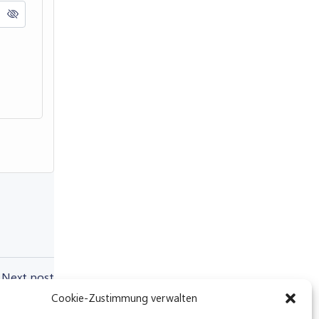
Next post
Cookie-Zustimmung verwalten