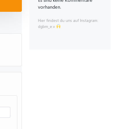
vorhanden.
Hier findest du uns auf Instagram:
dgbm_e.v