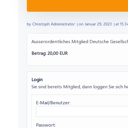
by
Christoph Administrator
on
Januar 29, 2023
at
15:3
|
|
Ausserordentliches Mitglied Deutsche Gesellsc
Betrag: 20,00 EUR
Login
Sie sind bereits Mitglied, dann loggen Sie sich hi
E-Mail/Benutzer:
Passwort: