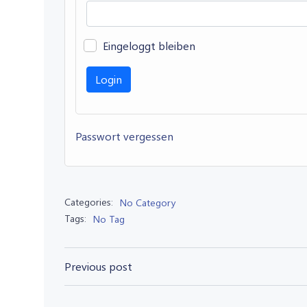
Eingeloggt bleiben
Passwort vergessen
Categories:
No Category
Tags:
No Tag
Post
Previous post