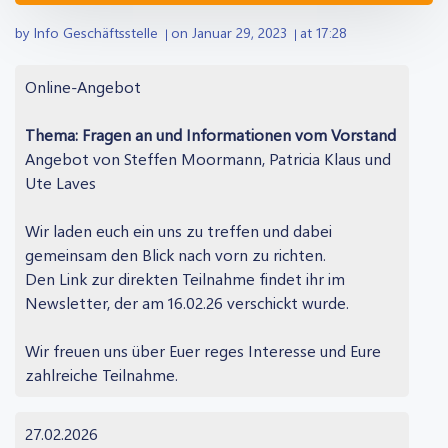
by
Info Geschäftsstelle
on
Januar 29, 2023
at
17:28
|
|
Online-Angebot
Thema: Fragen an und Informationen vom Vorstand
Angebot von Steffen Moormann, Patricia Klaus und
Ute Laves
Wir laden euch ein uns zu treffen und dabei
gemeinsam den Blick nach vorn zu richten.
Den Link zur direkten Teilnahme findet ihr im
Newsletter, der am 16.02.26 verschickt wurde.
Wir freuen uns über Euer reges Interesse und Eure
zahlreiche Teilnahme.
27.02.2026