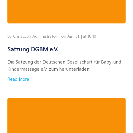
by
Christoph Administrator
on
Jan. 31
at
18:10
|
|
Satzung DGBM e.V.
Die Satzung der Deutschen Gesellschaft für Baby-und
Kindermassage e.V. zum herunterladen.
Read More