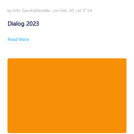
by
Info Geschäftsstelle
on
Feb. 20
at
17:54
|
|
Dialog 2023
Read More