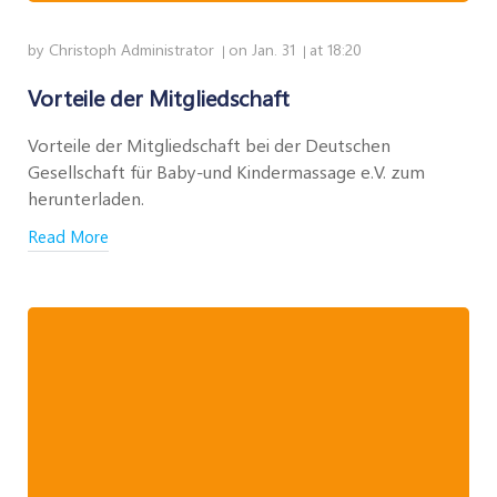
by
Christoph Administrator
on
Jan. 31
at
18:20
|
|
Vorteile der Mitgliedschaft
Vorteile der Mitgliedschaft bei der Deutschen
Gesellschaft für Baby-und Kindermassage e.V. zum
herunterladen.
Read More