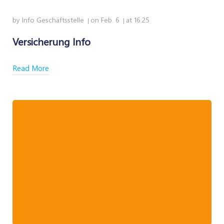
by
Info Geschäftsstelle
on
Feb. 6
at
16:25
|
|
Versicherung Info
Read More