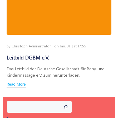
by
Christoph Administrator
on
Jan. 31
at
17:55
|
|
Leitbild DGBM e.V.
Das Leitbild der Deutsche Gesellschaft für Baby-und
Kindermassage e.V. zum herunterladen.
Read More
Suchen