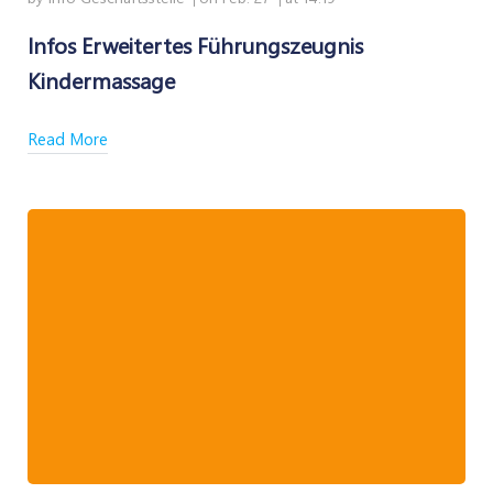
Infos Erweitertes Führungszeugnis
Kindermassage
Read More