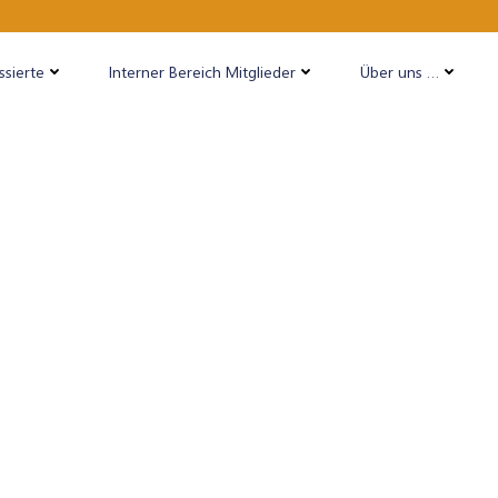
ssierte
Interner Bereich Mitglieder
Über uns …