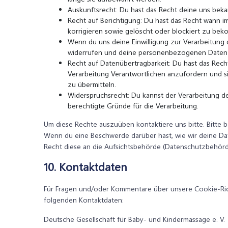
Auskunftsrecht: Du hast das Recht deine uns bek
Recht auf Berichtigung: Du hast das Recht wann
korrigieren sowie gelöscht oder blockiert zu be
Wenn du uns deine Einwilligung zur Verarbeitung de
widerrufen und deine personenbezogenen Daten 
Recht auf Datenübertragbarkeit: Du hast das Rec
Verarbeitung Verantwortlichen anzufordern und si
zu übermitteln.
Widerspruchsrecht: Du kannst der Verarbeitung de
berechtigte Gründe für die Verarbeitung.
Um diese Rechte auszuüben kontaktiere uns bitte. Bitte 
Wenn du eine Beschwerde darüber hast, wie wir deine Da
Recht diese an die Aufsichtsbehörde (Datenschutzbehörde
10. Kontaktdaten
Für Fragen und/oder Kommentare über unsere Cookie-Richt
folgenden Kontaktdaten:
Deutsche Gesellschaft für Baby- und Kindermassage e. V.