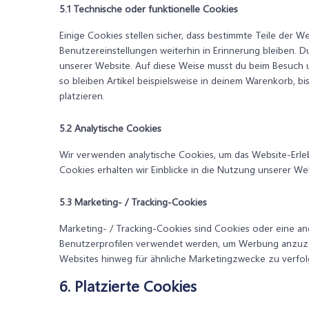
5.1 Technische oder funktionelle Cookies
Einige Cookies stellen sicher, dass bestimmte Teile der
Benutzereinstellungen weiterhin in Erinnerung bleiben. D
unserer Website. Auf diese Weise musst du beim Besuch 
so bleiben Artikel beispielsweise in deinem Warenkorb, b
platzieren.
5.2 Analytische Cookies
Wir verwenden analytische Cookies, um das Website-Erleb
Cookies erhalten wir Einblicke in die Nutzung unserer Web
5.3 Marketing- / Tracking-Cookies
Marketing- / Tracking-Cookies sind Cookies oder eine an
Benutzerprofilen verwendet werden, um Werbung anzuze
Websites hinweg für ähnliche Marketingzwecke zu verfol
6. Platzierte Cookies