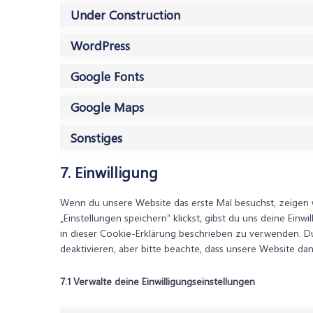
Under Construction
WordPress
Google Fonts
Google Maps
Sonstiges
7. Einwilligung
Wenn du unsere Website das erste Mal besuchst, zeigen wi
„Einstellungen speichern“ klickst, gibst du uns deine Einw
in dieser Cookie-Erklärung beschrieben zu verwenden. 
deaktivieren, aber bitte beachte, dass unsere Website dan
7.1 Verwalte deine Einwilligungseinstellungen