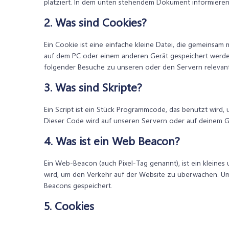
platziert. In dem unten stehendem Dokument informieren
2. Was sind Cookies?
Ein Cookie ist eine einfache kleine Datei, die gemeinsa
auf dem PC oder einem anderen Gerät gespeichert werde
folgender Besuche zu unseren oder den Servern relevant
3. Was sind Skripte?
Ein Script ist ein Stück Programmcode, das benutzt wird, 
Dieser Code wird auf unseren Servern oder auf deinem G
4. Was ist ein Web Beacon?
Ein Web-Beacon (auch Pixel-Tag genannt), ist ein kleines
wird, um den Verkehr auf der Website zu überwachen. Um
Beacons gespeichert.
5. Cookies