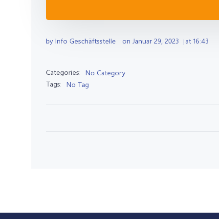
by
Info Geschäftsstelle
on
Januar 29, 2023
at
16:43
|
|
Categories:
No Category
Tags:
No Tag